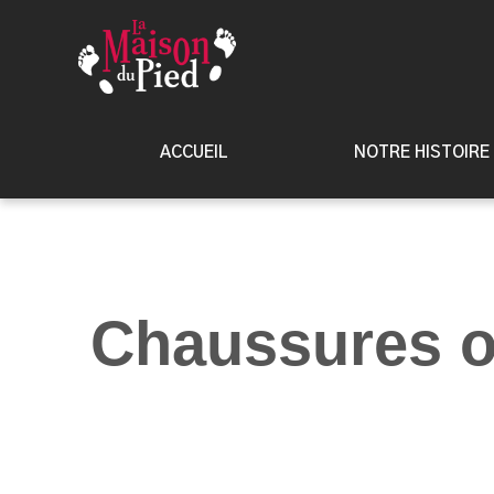
ACCUEIL
NOTRE HISTOIRE
Chaussures o