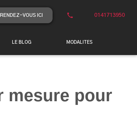
0141713950
RENDEZ-VOUS ICI
LE BLOG
MODALITES
r mesure pour