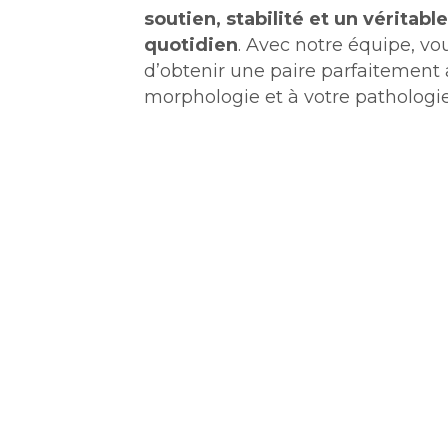
soutien, stabilité et un véritab
quotidien
. Avec notre équipe, vo
d’obtenir une paire parfaitement 
morphologie et à votre pathologie