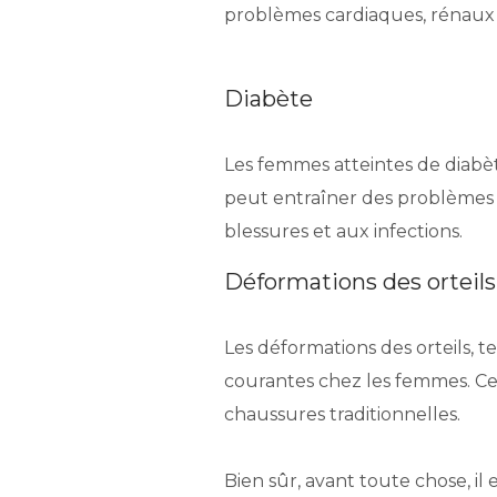
problèmes cardiaques, rénaux 
Diabète
Les femmes atteintes de diabèt
peut entraîner des problèmes d
blessures et aux infections.
Déformations des orteils
Les déformations des orteils, te
courantes chez les femmes. Ce
chaussures traditionnelles.
Bien sûr, avant toute chose, il