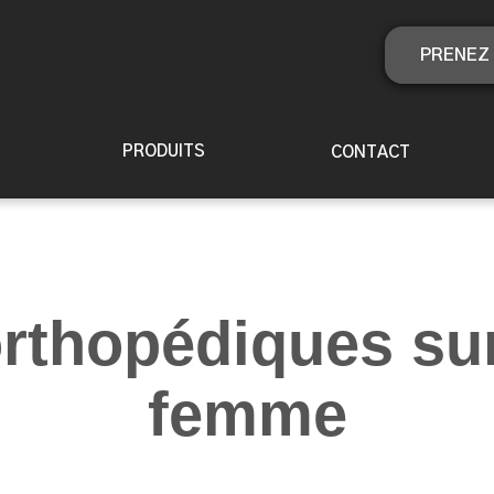
PRENEZ 
PRODUITS
CONTACT
rthopédiques su
femme