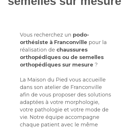
semelles sur mesure
Vous recherchez un
podo-
orthésiste à Franconville
pour la
réalisation de
chaussures
orthopédiques ou de semelles
orthopédiques sur mesure
?
La Maison du Pied vous accueille
dans son atelier de Franconville
afin de vous proposer des solutions
adaptées à votre morphologie,
votre pathologie et votre mode de
vie. Notre équipe accompagne
chaque patient avec le même