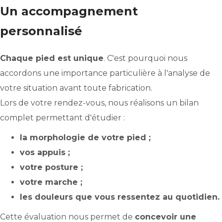
Un accompagnement
personnalisé
Chaque pied est unique
. C'est pourquoi nous
accordons une importance particulière à l'analyse de
votre situation avant toute fabrication.
Lors de votre rendez-vous, nous réalisons un bilan
complet permettant d'étudier :
la morphologie de votre pied ;
vos appuis ;
votre posture ;
votre marche ;
les douleurs que vous ressentez au quotidien.
Cette évaluation nous permet de
concevoir une