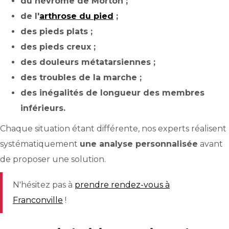
du névrome de Morton ;
de l'
arthrose du pied
;
des pieds plats ;
des pieds creux ;
des douleurs métatarsiennes ;
des troubles de la marche ;
des inégalités de longueur des membres
inférieurs.
Chaque situation étant différente, nos experts réalisent
systématiquement
une analyse personnalisée
avant
de proposer une solution.
N'hésitez pas à
prendre rendez-vous à
Franconville
!