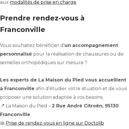
aux
modalités de prise en charge
.
Prendre rendez-vous à
Franconville
Vous souhaitez bénéficier d'
un accompagnement
personnalisé
pour la réalisation de chaussures ou de
semelles orthopédiques sur mesure ?
Les experts de La Maison du Pied vous accueillent
à Franconville
afin d'étudier votre situation et de vous
proposer une solution adaptée à vos besoins.
📍 La Maison du Pied –
2 Rue André Citroën, 95130
Franconville
📅
Prise de rendez-vous en ligne sur Doctolib