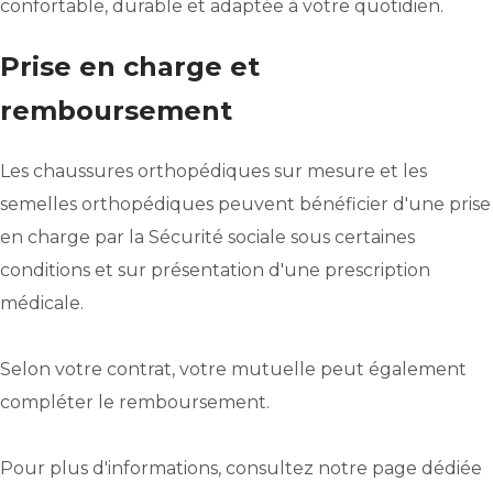
confortable, durable et adaptée à votre quotidien.
Prise en charge et
remboursement
Les chaussures orthopédiques sur mesure et les
semelles orthopédiques peuvent bénéficier d'une prise
en charge par la Sécurité sociale sous certaines
conditions et sur présentation d'une prescription
médicale.
Selon votre contrat, votre mutuelle peut également
compléter le remboursement.
Pour plus d'informations, consultez notre page dédiée