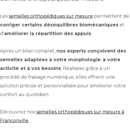
Les
semelles orthopédiques sur mesure
permettent de
corriger certains déséquilibres biomécaniques
et
d'
améliorer la répartition des appuis
.
Après un bilan complet,
nos experts conçoivent des
semelles adaptées à votre morphologie
,
à votre
activité et à vos besoins
. Réalisées grâce à un
procédé de fraisage numérique, elles offrent une
solution précise et personnalisée pour améliorer votre
confort au quotidien.
Découvrez nos
semelles orthopédiques sur mesure à
Franconville
.