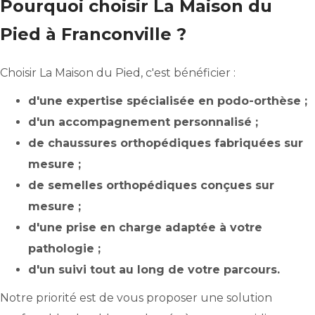
Pourquoi choisir La Maison du
Pied à Franconville ?
Choisir La Maison du Pied, c'est bénéficier :
d'une expertise spécialisée en podo-orthèse ;
d'un accompagnement personnalisé ;
de chaussures orthopédiques fabriquées sur
mesure ;
de semelles orthopédiques conçues sur
mesure ;
d'une prise en charge adaptée à votre
pathologie ;
d'un suivi tout au long de votre parcours.
Notre priorité est de vous proposer une solution