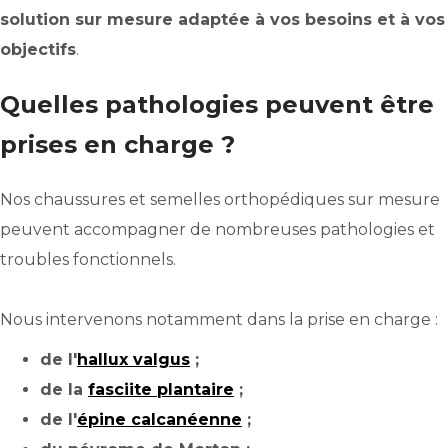
solution sur mesure adaptée à vos besoins et à vos
objectifs
.
Quelles pathologies peuvent être
prises en charge ?
Nos chaussures et semelles orthopédiques sur mesure
peuvent accompagner de nombreuses pathologies et
troubles fonctionnels.
Nous intervenons notamment dans la prise en charge :
de l'
hallux valgus
;
de la
fasciite plantaire
;
de l'
épine calcanéenne
;