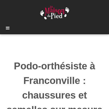
Podo-orthésiste à
Franconville :
chaussures et