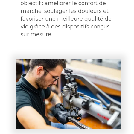
objectif : améliorer le confort de
marche, soulager les douleurs et
favoriser une meilleure qualité de
vie grâce à des dispositifs conçus
sur mesure.