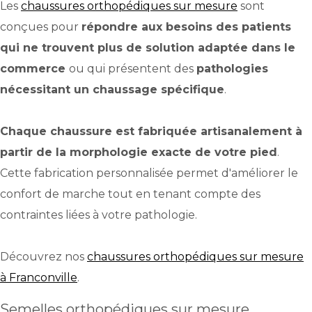
Les
chaussures orthopédiques sur mesure
sont
conçues pour
répondre aux besoins des patients
qui ne trouvent plus de solution adaptée dans le
commerce
ou qui présentent des
pathologies
nécessitant un chaussage spécifique
.
Chaque chaussure est fabriquée artisanalement à
partir de la morphologie exacte de votre pied
.
Cette fabrication personnalisée permet d'améliorer le
confort de marche tout en tenant compte des
contraintes liées à votre pathologie.
Découvrez nos
chaussures orthopédiques sur mesure
à Franconville
.
Semelles orthopédiques sur mesure