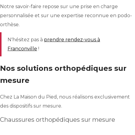
Notre savoir-faire repose sur une prise en charge
personnalisée et sur une expertise reconnue en podo-
orthèse.
N'hésitez pas à
prendre rendez-vous à
Franconville
!
Nos solutions orthopédiques sur
mesure
Chez La Maison du Pied, nous réalisons exclusivement
des dispositifs sur mesure.
Chaussures orthopédiques sur mesure