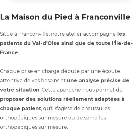
La Maison du Pied à Franconville
Situé à Franconville, notre atelier accompagne
les
patients du Val-d'Oise ainsi que de toute l'Île-de-
France
.
Chaque prise en charge débute par une écoute
attentive de vos besoins et
une analyse précise de
votre situation
. Cette approche nous permet de
proposer des solutions réellement adaptées à
chaque patient
, qu'il s'agisse de chaussures
orthopédiques sur mesure ou de semelles
orthopédiques sur mesure.