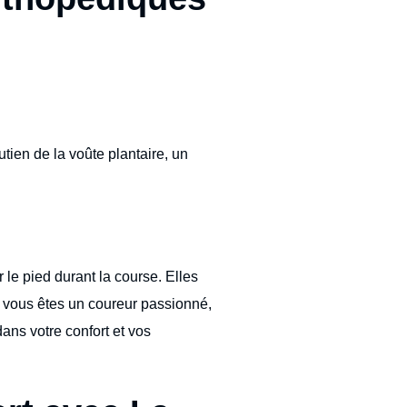
utien de la voûte plantaire, un
le pied durant la course. Elles
 Si vous êtes un coureur passionné,
ans votre confort et vos