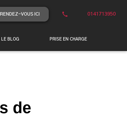
0141713950
RENDEZ-VOUS ICI
LE BLOG
PRISE EN CHARGE
s de