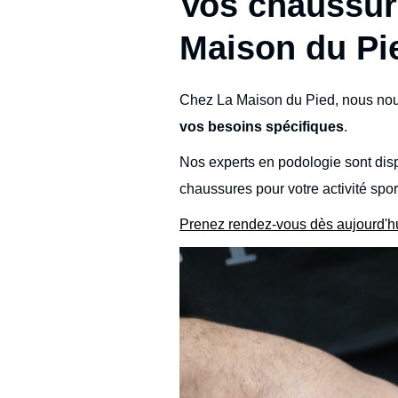
Vos chaussur
Maison du Pi
Chez La Maison du Pied, nous nou
vos besoins spécifiques
.
Nos experts en podologie sont disp
chaussures pour votre activité spor
Prenez rendez-vous dès aujourd'hui