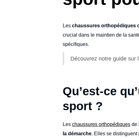
Les
chaussures orthopédiques 
crucial dans le maintien de la sant
spécifiques.
Découvrez notre guide sur 
Qu’est-ce qu
sport ?
Les
chaussures orthopédiques
de 
la démarche
. Elles se distinguen